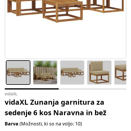
vidaXL
vidaXL Zunanja garnitura za
sedenje 6 kos Naravna in bež
Barva
(Možnosti, ki so na voljo: 10)