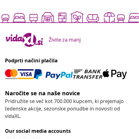
Živite za manj
Podprti načini plačila
Naročite se na naše novice
Pridružite se več kot 700.000 kupcem, ki prejemajo
tedenske akcije, sezonske ponudbe in novosti od
vidaXL.
Our social media accounts