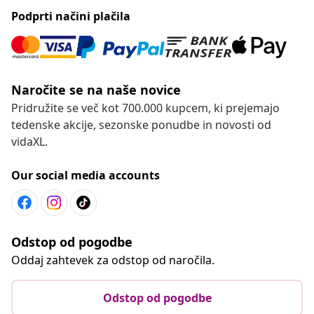
Podprti načini plačila
Naročite se na naše novice
Pridružite se več kot 700.000 kupcem, ki prejemajo
tedenske akcije, sezonske ponudbe in novosti od
vidaXL.
Our social media accounts
Odstop od pogodbe
Oddaj zahtevek za odstop od naročila.
Odstop od pogodbe