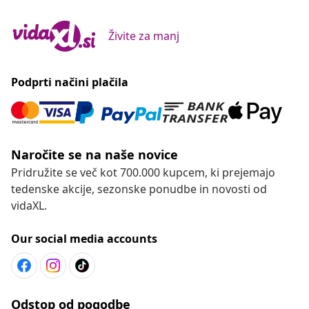
Živite za manj
Podprti načini plačila
Naročite se na naše novice
Pridružite se več kot 700.000 kupcem, ki prejemajo
tedenske akcije, sezonske ponudbe in novosti od
vidaXL.
Our social media accounts
Odstop od pogodbe