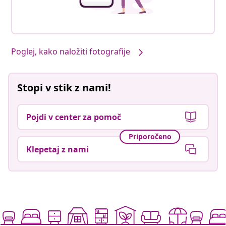
Poglej, kako naložiti fotografije
Stopi v stik z nami!
Pojdi v center za pomoč
Priporočeno
Klepetaj z nami