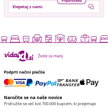
Priporočeno
Klepetaj z nami
Živite za manj
Podprti načini plačila
Naročite se na naše novice
Pridružite se več kot 700.000 kupcem, ki prejemajo