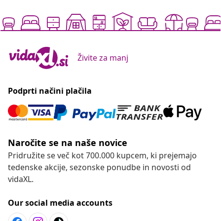
Živite za manj
Podprti načini plačila
Naročite se na naše novice
Pridružite se več kot 700.000 kupcem, ki prejemajo
tedenske akcije, sezonske ponudbe in novosti od
vidaXL.
Our social media accounts