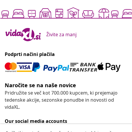
Živite za manj
Podprti načini plačila
Naročite se na naše novice
Pridružite se več kot 700.000 kupcem, ki prejemajo
tedenske akcije, sezonske ponudbe in novosti od
vidaXL.
Our social media accounts