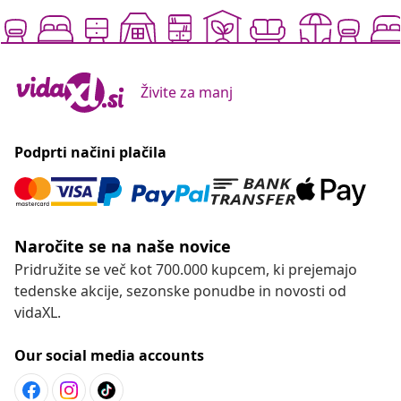
Živite za manj
Podprti načini plačila
Naročite se na naše novice
Pridružite se več kot 700.000 kupcem, ki prejemajo
tedenske akcije, sezonske ponudbe in novosti od
vidaXL.
Our social media accounts