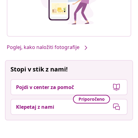
Poglej, kako naložiti fotografije
Stopi v stik z nami!
Pojdi v center za pomoč
Priporočeno
Klepetaj z nami