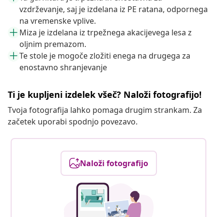
vzdrževanje, saj je izdelana iz PE ratana, odpornega
na vremenske vplive.
Miza je izdelana iz trpežnega akacijevega lesa z
oljnim premazom.
Te stole je mogoče zložiti enega na drugega za
enostavno shranjevanje
Ti je kupljeni izdelek všeč? Naloži fotografijo!
Tvoja fotografija lahko pomaga drugim strankam. Za
začetek uporabi spodnjo povezavo.
Naloži fotografijo