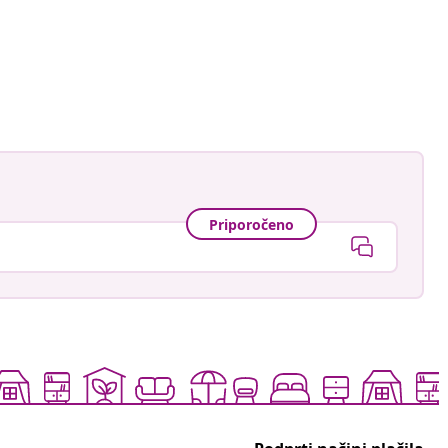
Priporočeno