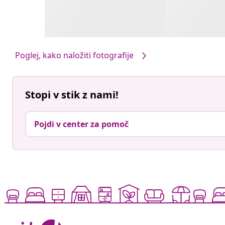
Poglej, kako naložiti fotografije
Stopi v stik z nami!
Pojdi v center za pomoč