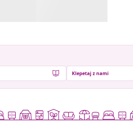
Klepetaj z nami