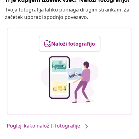
Tvoja fotografija lahko pomaga drugim strankam. Za
začetek uporabi spodnjo povezavo.
Naloži fotografijo
Poglej, kako naložiti fotografije