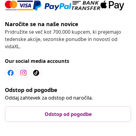
Naročite se na naše novice
Pridružite se več kot 700.000 kupcem, ki prejemajo
tedenske akcije, sezonske ponudbe in novosti od
vidaXL.
Our social media accounts
Odstop od pogodbe
Oddaj zahtevek za odstop od naročila.
Odstop od pogodbe