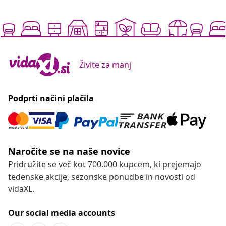
Živite za manj
Podprti načini plačila
Naročite se na naše novice
Pridružite se več kot 700.000 kupcem, ki prejemajo
tedenske akcije, sezonske ponudbe in novosti od
vidaXL.
Our social media accounts