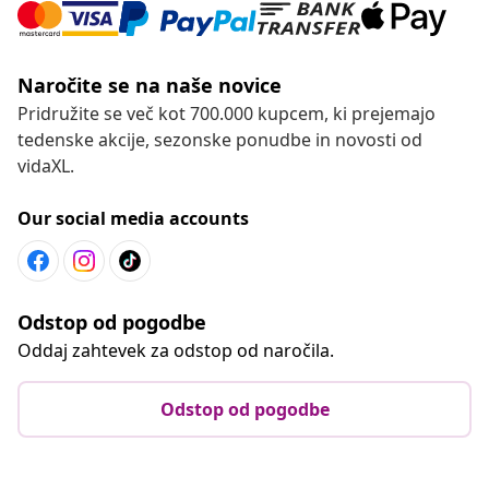
Naročite se na naše novice
Pridružite se več kot 700.000 kupcem, ki prejemajo
tedenske akcije, sezonske ponudbe in novosti od
vidaXL.
Our social media accounts
Odstop od pogodbe
Oddaj zahtevek za odstop od naročila.
Odstop od pogodbe