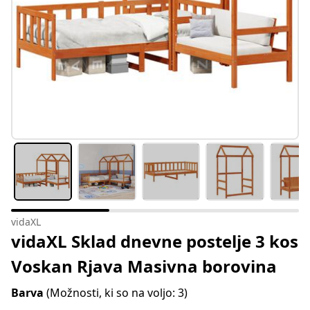
vidaXL
vidaXL Sklad dnevne postelje 3 kos
Voskan Rjava Masivna borovina
Barva
(Možnosti, ki so na voljo: 3)