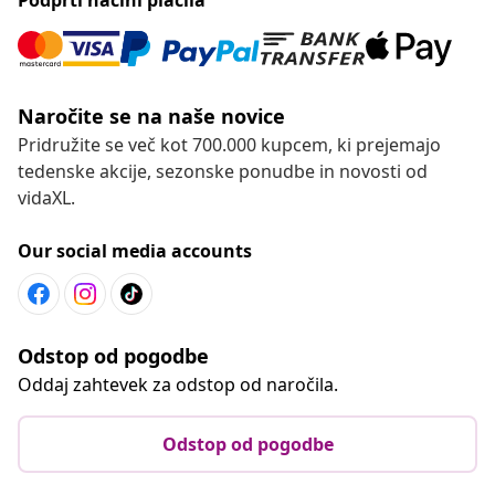
Naročite se na naše novice
Pridružite se več kot 700.000 kupcem, ki prejemajo
tedenske akcije, sezonske ponudbe in novosti od
vidaXL.
Our social media accounts
Odstop od pogodbe
Oddaj zahtevek za odstop od naročila.
Odstop od pogodbe