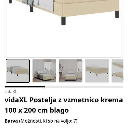
vidaXL
vidaXL Postelja z vzmetnico krema
100 x 200 cm blago
Barva
(Možnosti, ki so na voljo: 7)