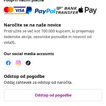
Naročite se na naše novice
Pridružite se več kot 700.000 kupcem, ki prejemajo
tedenske akcije, sezonske ponudbe in novosti od
vidaXL.
Our social media accounts
Odstop od pogodbe
Oddaj zahtevek za odstop od naročila.
Odstop od pogodbe