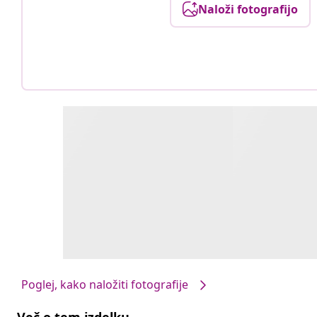
Naloži fotografijo
Poglej, kako naložiti fotografije