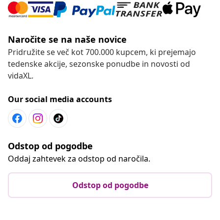
Naročite se na naše novice
Pridružite se več kot 700.000 kupcem, ki prejemajo
tedenske akcije, sezonske ponudbe in novosti od
vidaXL.
Our social media accounts
Odstop od pogodbe
Oddaj zahtevek za odstop od naročila.
Odstop od pogodbe