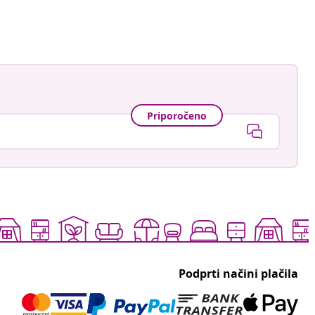
Priporočeno
Podprti načini plačila