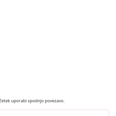
ačetek uporabi spodnjo povezavo.