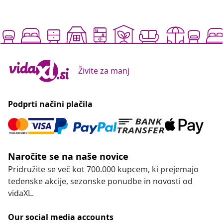
Živite za manj
Podprti načini plačila
Naročite se na naše novice
Pridružite se več kot 700.000 kupcem, ki prejemajo
tedenske akcije, sezonske ponudbe in novosti od
vidaXL.
Our social media accounts