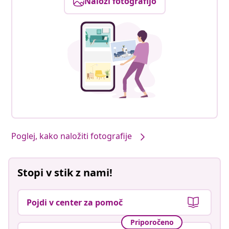
Naloži fotografijo
Poglej, kako naložiti fotografije
Stopi v stik z nami!
Pojdi v center za pomoč
Priporočeno