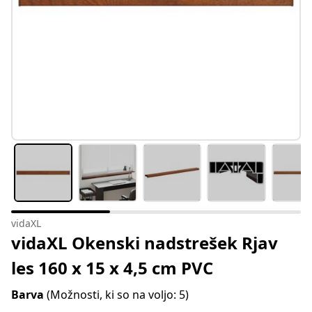
vidaXL
vidaXL Okenski nadstrešek Rjav
les 160 x 15 x 4,5 cm PVC
Barva
(Možnosti, ki so na voljo: 5)