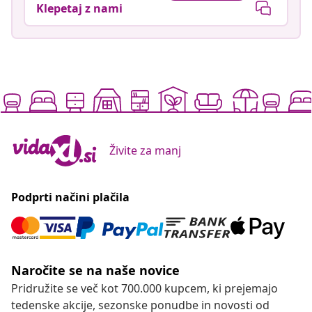
Klepetaj z nami
Živite za manj
Podprti načini plačila
Naročite se na naše novice
Pridružite se več kot 700.000 kupcem, ki prejemajo
tedenske akcije, sezonske ponudbe in novosti od