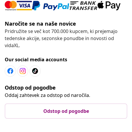
Naročite se na naše novice
Pridružite se več kot 700.000 kupcem, ki prejemajo
tedenske akcije, sezonske ponudbe in novosti od
vidaXL.
Our social media accounts
Odstop od pogodbe
Oddaj zahtevek za odstop od naročila.
Odstop od pogodbe