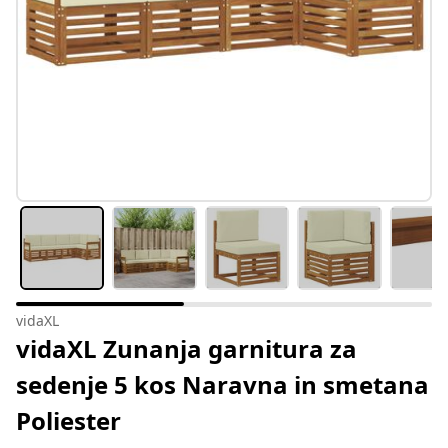
vidaXL
vidaXL Zunanja garnitura za
sedenje 5 kos Naravna in smetana
Poliester