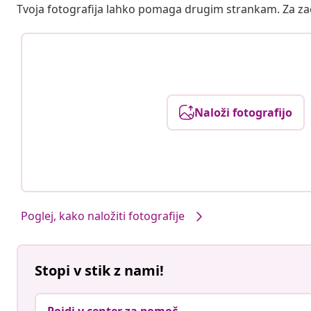
Tvoja fotografija lahko pomaga drugim strankam. Za z
Naloži fotografijo
Poglej, kako naložiti fotografije
Stopi v stik z nami!