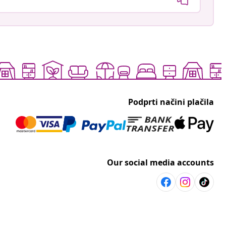
Podprti načini plačila
Our social media accounts