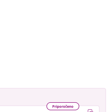
Priporočeno