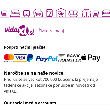
Živite za manj
Podprti načini plačila
Naročite se na naše novice
Pridružite se več kot 700.000 kupcem, ki prejemajo
tedenske akcije, sezonske ponudbe in novosti od
vidaXL.
Our social media accounts