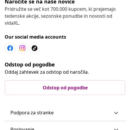
Naročite se na naše novice
Pridružite se več kot 700.000 kupcem, ki prejemajo
tedenske akcije, sezonske ponudbe in novosti od
vidaXL.
Our social media accounts
Odstop od pogodbe
Oddaj zahtevek za odstop od naročila.
Odstop od pogodbe
Podpora za stranke
Poslovanje