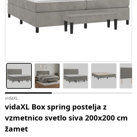
vidaXL
vidaXL Box spring postelja z
vzmetnico svetlo siva 200x200 cm
žamet