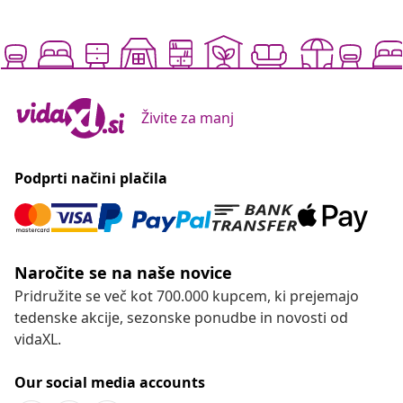
Živite za manj
Podprti načini plačila
Naročite se na naše novice
Pridružite se več kot 700.000 kupcem, ki prejemajo
tedenske akcije, sezonske ponudbe in novosti od
vidaXL.
Our social media accounts