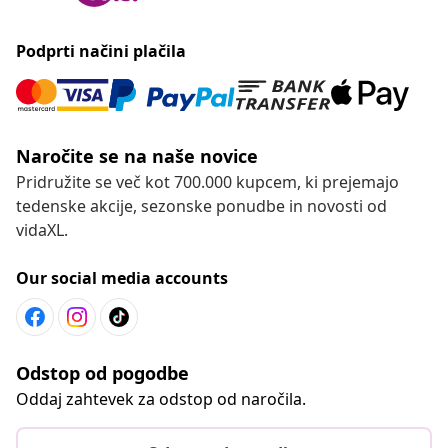
Podprti načini plačila
Naročite se na naše novice
Pridružite se več kot 700.000 kupcem, ki prejemajo
tedenske akcije, sezonske ponudbe in novosti od
vidaXL.
Our social media accounts
Odstop od pogodbe
Oddaj zahtevek za odstop od naročila.